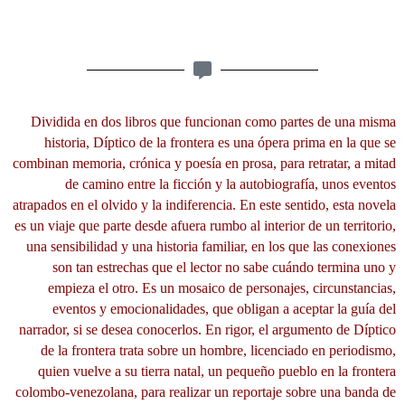
Dividida en dos libros que funcionan como partes de una misma
historia, Díptico de la frontera es una ópera prima en la que se
combinan memoria, crónica y poesía en prosa, para retratar, a mitad
de camino entre la ficción y la autobiografía, unos eventos
atrapados en el olvido y la indiferencia. En este sentido, esta novela
es un viaje que parte desde afuera rumbo al interior de un territorio,
una sensibilidad y una historia familiar, en los que las conexiones
son tan estrechas que el lector no sabe cuándo termina uno y
empieza el otro. Es un mosaico de personajes, circunstancias,
eventos y emocionalidades, que obligan a aceptar la guía del
narrador, si se desea conocerlos.
En rigor, el argumento de Díptico
de la frontera trata sobre un hombre, licenciado en periodismo,
quien vuelve a su tierra natal, un pequeño pueblo en la frontera
colombo-venezolana, para realizar un reportaje sobre una banda de