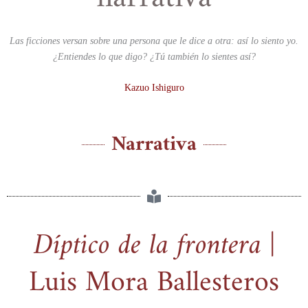
Las ficciones versan sobre una persona que le dice a otra: así lo siento yo.
¿Entiendes lo que digo? ¿Tú también lo sientes así?
Kazuo Ishiguro
Narrativa
Díptico de la frontera
|
Luis Mora Ballesteros