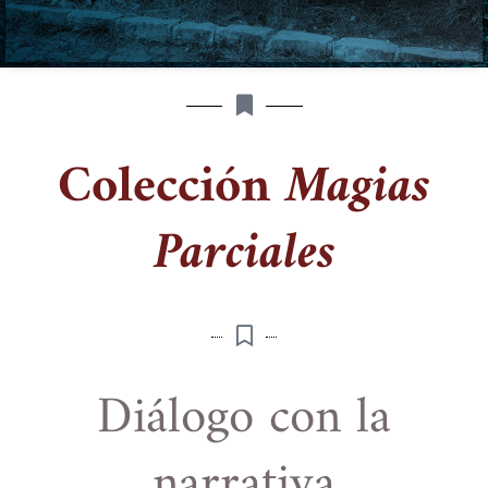
Colección
Magias
Parciales
Diálogo con la
narrativa