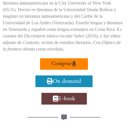
literatura latinoamericana en la City University of New York
(EUA). Doctor en literatura de la Universidad Simón Bolívar y
magíster en literatura latinoamericana y del Caribe de la
Universidad de Los Andes (Venezuela). Enseñó lengua y literatura
en Venezuela y español como lengua extranjera en Costa Rica. Es
coautor del
Diccionario básico escolar Saber
(2016), y fue editor
adjunto de
Contexto
, revista de estudios literarios. Con
Díptico de
la frontera
debuta como novelista.
Comprar
On demand
E-book