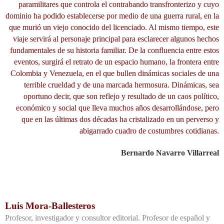
paramilitares que controla el
contrabando transfronterizo y cuyo
dominio ha podido establecerse por medio de una guerra rural, en la
que murió un viejo conocido del licenciado. Al mismo tiempo, este
viaje servirá al personaje principal para esclarecer algunos hechos
fundamentales de su historia familiar. De la confluencia entre estos
eventos, surgirá el retrato de un espacio humano, la frontera entre
Colombia y Venezuela, en el que bullen dinámicas sociales de una
terrible crueldad y de una marcada hermosura. Dinámicas, sea
oportuno decir, que son reflejo y resultado de un caos político,
económico y social que lleva muchos años desarrollándose, pero
que en las últimas dos décadas ha cristalizado en un perverso y
abigarrado cuadro de costumbres cotidianas.
Bernardo Navarro Villarreal
Luis Mora-Ballesteros
Profesor, investigador y consultor editorial. Profesor de español y