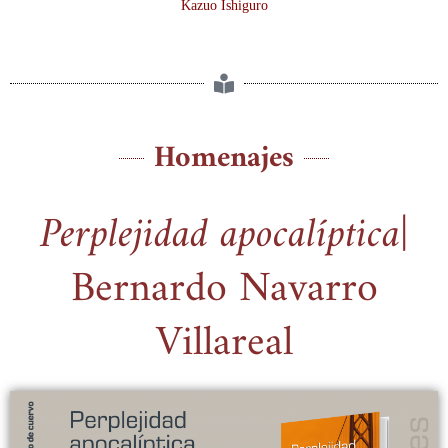
Kazuo Ishiguro
Homenajes
Perplejidad apocalíptica
|
Bernardo Navarro
Villareal