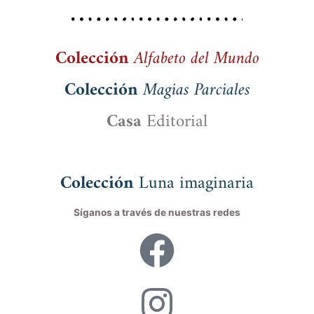
Colección
Alfabeto del Mundo
Colección
Magias Parciales
Casa
Editorial
Colección
Luna imaginaria
Síganos a través de nuestras redes