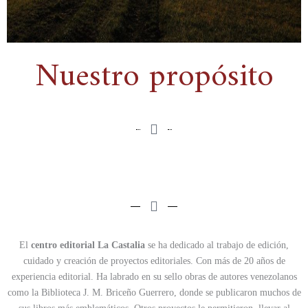
Nuestro propósito
El
centro editorial La Castalia
se ha dedicado al trabajo de edición,
cuidado y creación de proyectos editoriales. Con más de 20 años de
experiencia editorial. Ha labrado en su sello obras de autores venezolanos
como la Biblioteca J. M. Briceño Guerrero, donde se publicaron muchos de