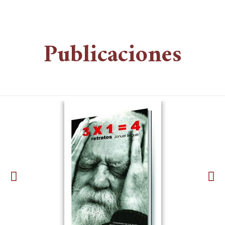
Publicaciones