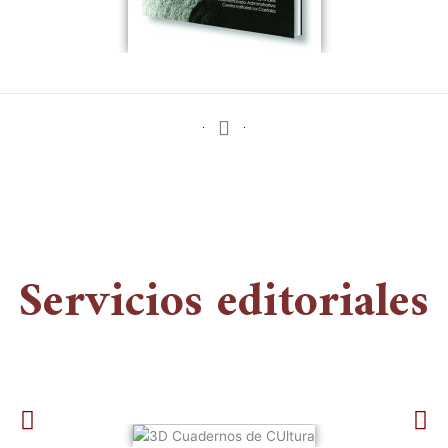
Servicios editoriales