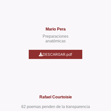
Mario Pera
Preparaciones
anatómicas
DESCARGAR.pdf
Rafael Courtoisie
62 poemas penden de la transparencia