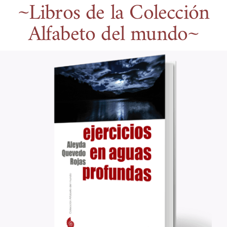
~Libros de la Colección
Alfabeto del mundo~