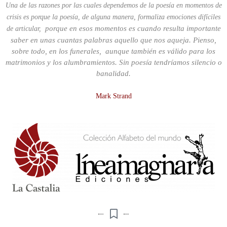
Una de las razones por las cuales dependemos de la poesía en momentos de
crisis es porque la poesía, de alguna manera, formaliza emociones difíciles
porque en esos momentos es cuando resulta importante
de articular,
saber en unas cuantas palabras aquello que nos aqueja. Pienso,
sobre todo, en los funerales, aunque también es válido para los
matrimonios y los alumbramientos. Sin poesía tendríamos silencio o
banalidad.
Mark Strand