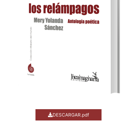
DESCARGAR.pdf