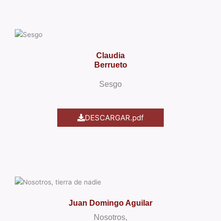
Claudia
Berrueto
Sesgo
DESCARGAR.pdf
Juan Domingo Aguilar
Nosotros,