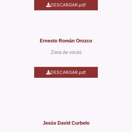
DESCARGAR.pdf
Ernesto Román Orozco
Zona de voces
DESCARGAR.pdf
Jesús David Curbelo