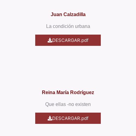
Juan Calzadilla
La condición urbana
DESCARGAR.pdf
Reina María Rodríguez
Que ellas -no existen
DESCARGAR.pdf