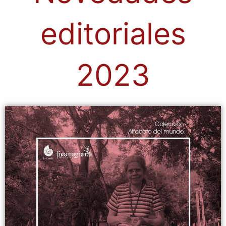
editoriales
2023