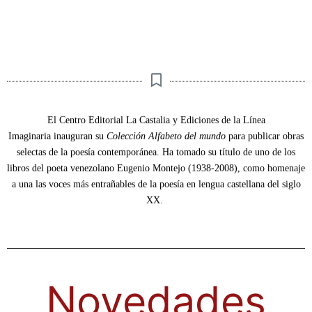
El Centro Editorial La Castalia y Ediciones de la Línea
Imaginaria inauguran su
Colección Alfabeto del mundo
para publicar obras
selectas de la poesía contemporánea.
Ha tomado su título de uno de los
libros del poeta venezolano Eugenio Montejo (1938-2008), como homenaje
a una las voces más entrañables de la poesía en lengua castellana del siglo
XX.
Novedades