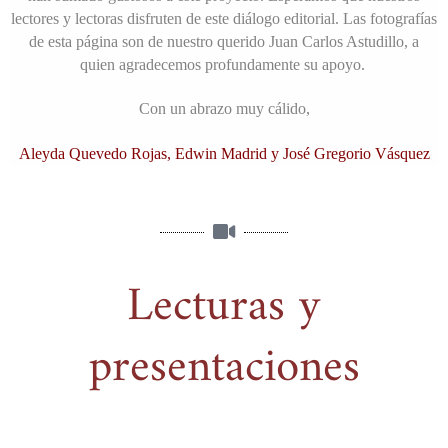
lectores y lectoras disfruten de este diálogo editorial.
Las fotografías
de esta página son de nuestro querido Juan Carlos Astudillo, a
quien agradecemos profundamente su apoyo.
Con un abrazo muy cálido,
Aleyda Quevedo Rojas,
Edwin Madrid y
José Gregorio Vásquez
Lecturas y
presentaciones