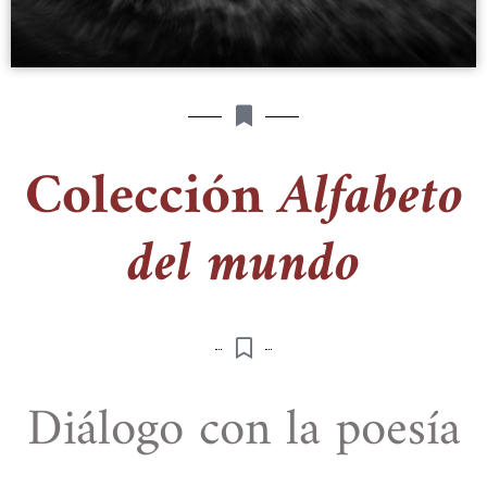
Colección
Alfabeto
del mundo
Diálogo con la poesía