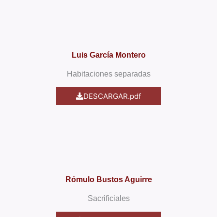
Luis García Montero
Habitaciones separadas
DESCARGAR.pdf
Rómulo Bustos Aguirre
Sacrificiales