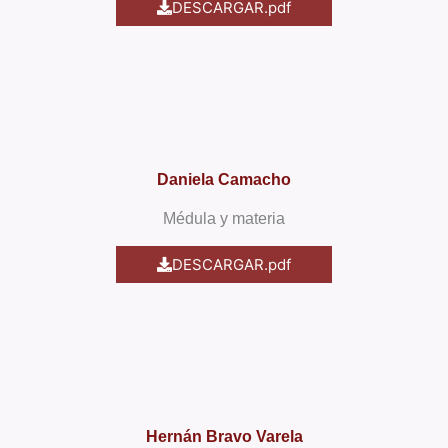
DESCARGAR.pdf
Daniela Camacho
Médula y materia
DESCARGAR.pdf
Hernán Bravo Varela