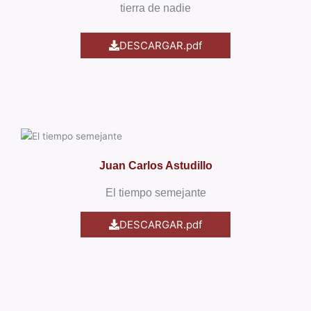
tierra de nadie
DESCARGAR.pdf
Juan Carlos Astudillo
El tiempo semejante
DESCARGAR.pdf