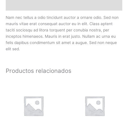
Valoraciones (0)
Nam nec tellus a odio tincidunt auctor a ornare odio. Sed non
mauris vitae erat consequat auctor eu in elit. Class aptent
taciti sociosqu ad litora torquent per conubia nostra, per
inceptos himenaeos. Mauris in erat justo. Nullam ac urna eu
felis dapibus condimentum sit amet a augue. Sed non neque
elit sed.
Productos relacionados