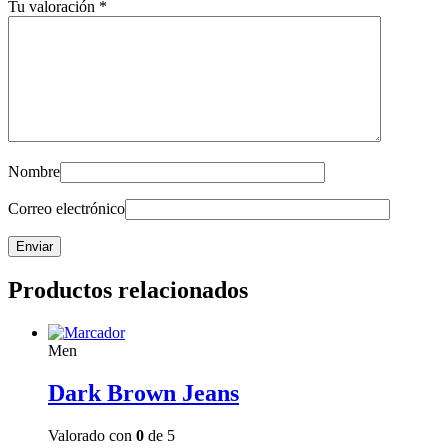
Tu valoración
*
Nombre
Correo electrónico
Productos relacionados
Men
Dark Brown Jeans
Valorado con
0
de 5