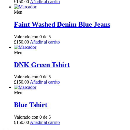
£
150.00
Añadir al carrito
Men
Faint Washed Denim Blue Jeans
Valorado con
0
de 5
£
150.00
Añadir al carrito
Men
DNK Green Tshirt
Valorado con
0
de 5
£
150.00
Añadir al carrito
Men
Blue Tshirt
Valorado con
0
de 5
£
150.00
Añadir al carrito